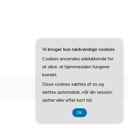
Vi bruger kun nødvendige cookies
Cookies anvendes udelukkende for
at sikre, at hjemmesiden fungerer
korrekt.
Disse cookies sættes af os og
slettes automatisk, når din session
slutter eller efter kort tid.
OK