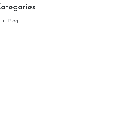
ategories
Blog