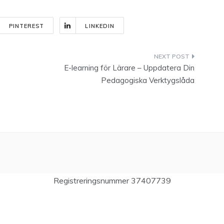
PINTEREST
LINKEDIN
E-learning för Lärare – Uppdatera Din
Pedagogiska Verktygslåda
Registreringsnummer 37407739