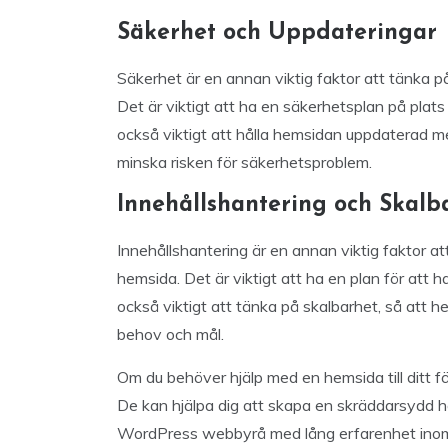
Säkerhet och Uppdateringar
Säkerhet är en annan viktig faktor att tänka på
Det är viktigt att ha en säkerhetsplan på plats
också viktigt att hålla hemsidan uppdaterad 
minska risken för säkerhetsproblem.
Innehållshantering och Skalb
Innehållshantering är en annan viktig faktor at
hemsida. Det är viktigt att ha en plan för att
också viktigt att tänka på skalbarhet, så att 
behov och mål.
Om du behöver hjälp med en hemsida till ditt f
De kan hjälpa dig att skapa en skräddarsydd h
WordPress webbyrå med lång erfarenhet ino