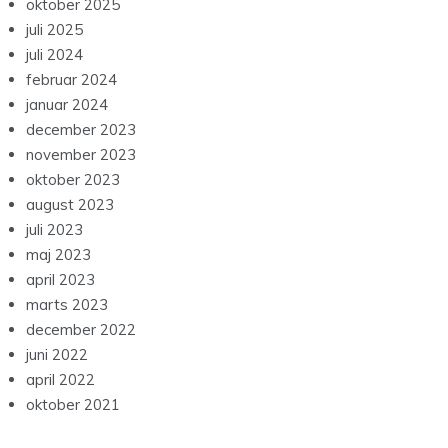
oktober 2025
juli 2025
juli 2024
februar 2024
januar 2024
december 2023
november 2023
oktober 2023
august 2023
juli 2023
maj 2023
april 2023
marts 2023
december 2022
juni 2022
april 2022
oktober 2021