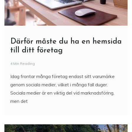
Därför måste du ha en hemsida
till ditt företag
4 Min Reading
Idag frontar många företag endast sitt varumärke
genom sociala medier, vilket i många fall duger.
Sociala medier är en viktig del vid marknadsföring,
men det