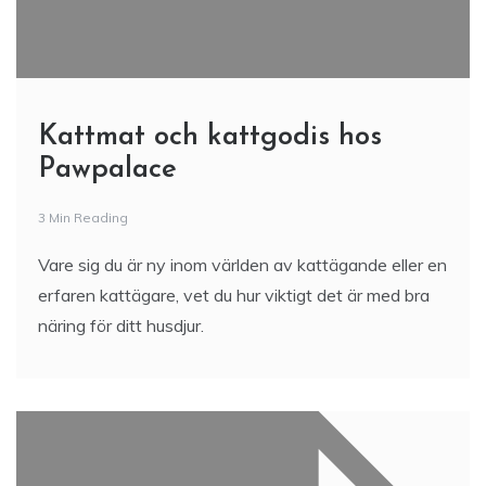
Kattmat och kattgodis hos
Pawpalace
3 Min Reading
Vare sig du är ny inom världen av kattägande eller en
erfaren kattägare, vet du hur viktigt det är med bra
näring för ditt husdjur.