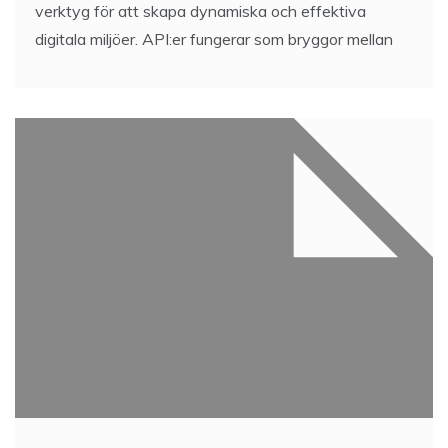
verktyg för att skapa dynamiska och effektiva
digitala miljöer. API:er fungerar som bryggor mellan