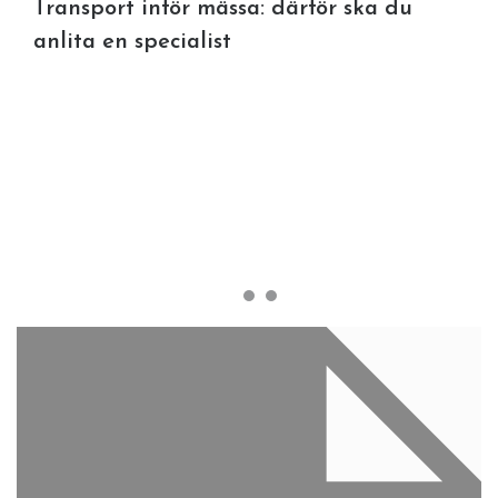
Transport inför mässa: därför ska du
anlita en specialist