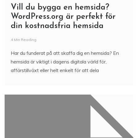
Vill du bygga en hemsida?
WordPress.org är perfekt för
din kostnadsfria hemsida
4 Min Reading
Har du funderat på att skaffa dig en hemsida? En
hemsida är viktigt i dagens digitala värld för,
affärstillväxt eller helt enkelt för att dela