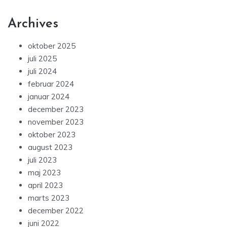
Archives
oktober 2025
juli 2025
juli 2024
februar 2024
januar 2024
december 2023
november 2023
oktober 2023
august 2023
juli 2023
maj 2023
april 2023
marts 2023
december 2022
juni 2022