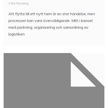
3 Min Reading
Att flytta till ett nytt hem är en stor händelse, men
processen kan vara överväldigande. Mitt i kaoset
med packning, organisering och samordning av
logistiken