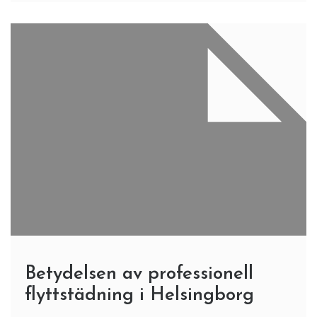
Betydelsen av professionell
flyttstädning i Helsingborg