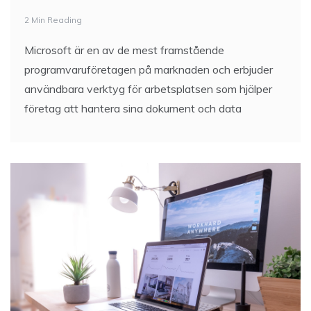
2 Min Reading
Microsoft är en av de mest framstående
programvaruföretagen på marknaden och erbjuder
användbara verktyg för arbetsplatsen som hjälper
företag att hantera sina dokument och data