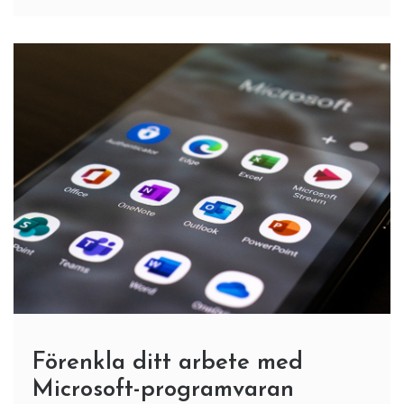
Förenkla ditt arbete med
Microsoft-programvaran