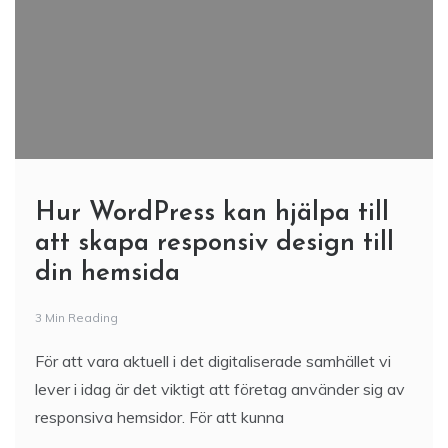
Hur WordPress kan hjälpa till
att skapa responsiv design till
din hemsida
3 Min Reading
För att vara aktuell i det digitaliserade samhället vi
lever i idag är det viktigt att företag använder sig av
responsiva hemsidor. För att kunna