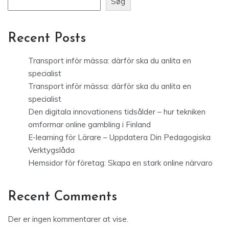
Søg
Recent Posts
Transport inför mässa: därför ska du anlita en
specialist
Transport inför mässa: därför ska du anlita en
specialist
Den digitala innovationens tidsålder – hur tekniken
omformar online gambling i Finland
E-learning för Lärare – Uppdatera Din Pedagogiska
Verktygslåda
Hemsidor för företag: Skapa en stark online närvaro
Recent Comments
Der er ingen kommentarer at vise.