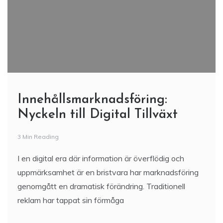
Innehållsmarknadsföring:
Nyckeln till Digital Tillväxt
3 Min Reading
I en digital era där information är överflödig och
uppmärksamhet är en bristvara har marknadsföring
genomgått en dramatisk förändring. Traditionell
reklam har tappat sin förmåga