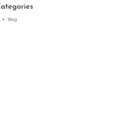
ategories
Blog