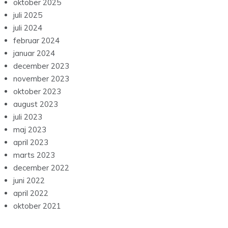
oktober 2025
juli 2025
juli 2024
februar 2024
januar 2024
december 2023
november 2023
oktober 2023
august 2023
juli 2023
maj 2023
april 2023
marts 2023
december 2022
juni 2022
april 2022
oktober 2021